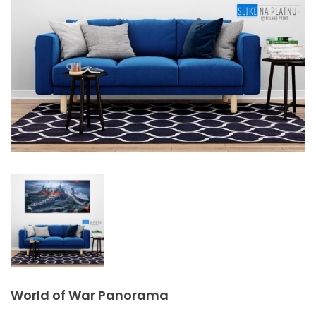
World of War Panorama