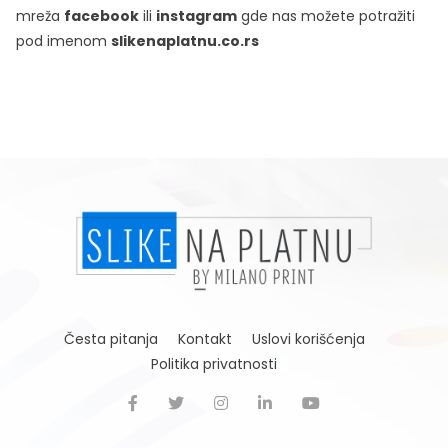
mreža
facebook
ili
instagram
gde nas možete potražiti
pod imenom
slikenaplatnu.co.rs
Česta pitanja
Kontakt
Uslovi korišćenja
Politika privatnosti