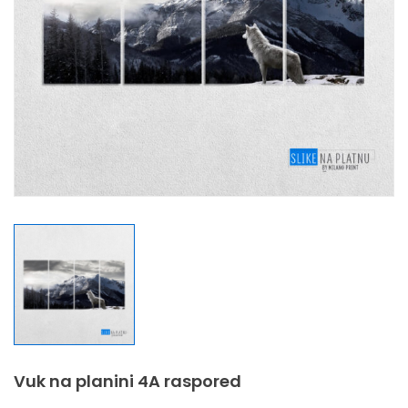
Vuk na planini 4A raspored