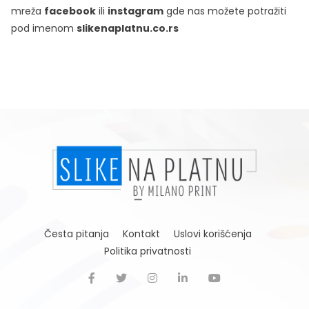
mreža
facebook
ili
instagram
gde nas možete potražiti
pod imenom
slikenaplatnu.co.rs
Česta pitanja
Kontakt
Uslovi korišćenja
Politika privatnosti