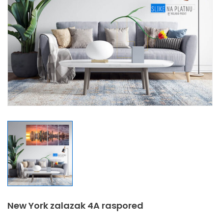
New York zalazak 4A raspored