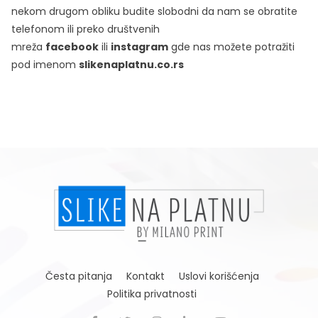
nekom drugom obliku budite slobodni da nam se obratite
telefonom ili preko društvenih
mreža
facebook
ili
instagram
gde nas možete potražiti
pod imenom
slikenaplatnu.co.rs
Česta pitanja
Kontakt
Uslovi korišćenja
Politika privatnosti