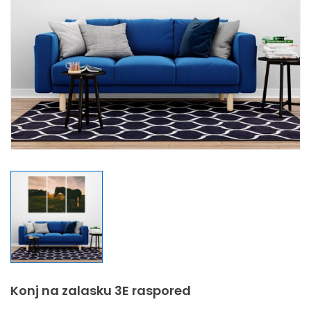
Konj na zalasku 3E raspored