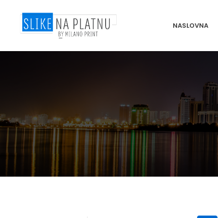
NASLOVNA