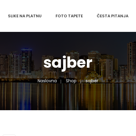
SLIKE NA PLATNU
FOTO TAPETE
ČESTA PITANJA
sajber
Naslovna
Shop
sajber